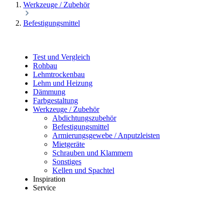
Werkzeuge / Zubehör
Befestigungsmittel
Test und Vergleich
Rohbau
Lehmtrockenbau
Lehm und Heizung
Dämmung
Farbgestaltung
Werkzeuge / Zubehör
Abdichtungszubehör
Befestigungsmittel
Armierungsgewebe / Anputzleisten
Mietgeräte
Schrauben und Klammern
Sonstiges
Kellen und Spachtel
Inspiration
Service