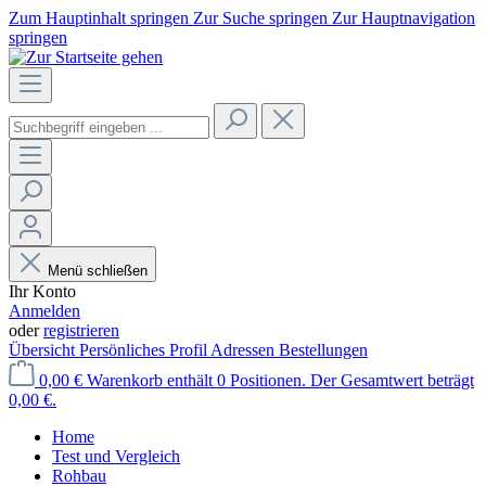
Zum Hauptinhalt springen
Zur Suche springen
Zur Hauptnavigation
springen
Menü schließen
Ihr Konto
Anmelden
oder
registrieren
Übersicht
Persönliches Profil
Adressen
Bestellungen
0,00 €
Warenkorb enthält 0 Positionen. Der Gesamtwert beträgt
0,00 €.
Home
Test und Vergleich
Rohbau