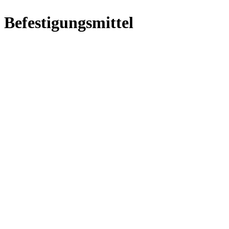
Befestigungsmittel