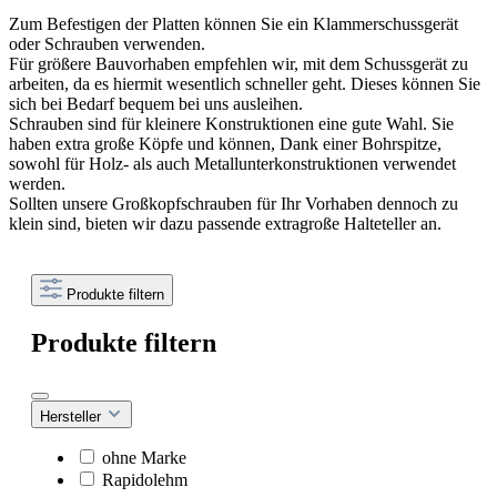
Zum Befestigen der Platten können Sie ein Klammerschussgerät
oder Schrauben verwenden.
Für größere Bauvorhaben empfehlen wir, mit dem Schussgerät zu
arbeiten, da es hiermit wesentlich schneller geht. Dieses können Sie
sich bei Bedarf bequem bei uns ausleihen.
Schrauben sind für kleinere Konstruktionen eine gute Wahl. Sie
haben extra große Köpfe und können, Dank einer Bohrspitze,
sowohl für Holz- als auch Metallunterkonstruktionen verwendet
werden.
Sollten unsere Großkopfschrauben für Ihr Vorhaben dennoch zu
klein sind, bieten wir dazu passende extragroße Halteteller an.
Produkte filtern
Produkte filtern
Hersteller
ohne Marke
Rapidolehm