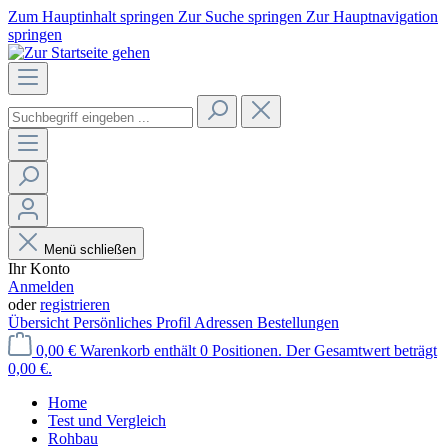
Zum Hauptinhalt springen
Zur Suche springen
Zur Hauptnavigation
springen
Menü schließen
Ihr Konto
Anmelden
oder
registrieren
Übersicht
Persönliches Profil
Adressen
Bestellungen
0,00 €
Warenkorb enthält 0 Positionen. Der Gesamtwert beträgt
0,00 €.
Home
Test und Vergleich
Rohbau