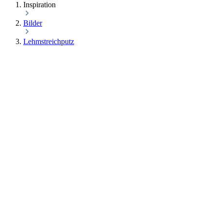
Inspiration
Bilder
Lehmstreichputz