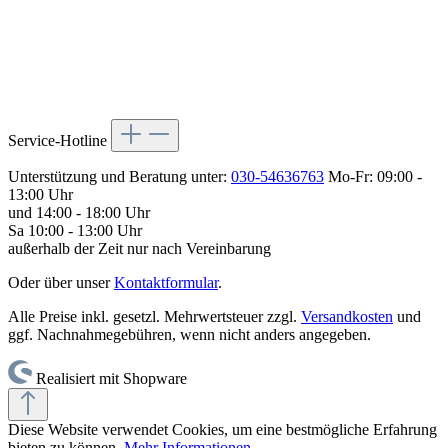
Service-Hotline
Unterstützung und Beratung unter:
030-54636763
Mo-Fr: 09:00 -
13:00 Uhr
und 14:00 - 18:00 Uhr
Sa 10:00 - 13:00 Uhr
außerhalb der Zeit nur nach Vereinbarung
Oder über unser
Kontaktformular
.
Alle Preise inkl. gesetzl. Mehrwertsteuer zzgl.
Versandkosten
und
ggf. Nachnahmegebühren, wenn nicht anders angegeben.
Realisiert mit Shopware
Diese Website verwendet Cookies, um eine bestmögliche Erfahrung
bieten zu können.
Mehr Informationen ...