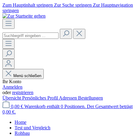
Zum Hauptinhalt springen
Zur Suche springen
Zur Hauptnavigation
springen
Menü schließen
Ihr Konto
Anmelden
oder
registrieren
Übersicht
Persönliches Profil
Adressen
Bestellungen
0,00 €
Warenkorb enthält 0 Positionen. Der Gesamtwert beträgt
0,00 €.
Home
Test und Vergleich
Rohbau