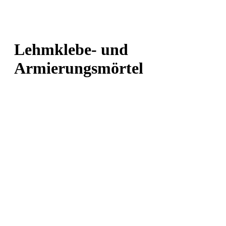
Lehmklebe- und
Armierungsmörtel