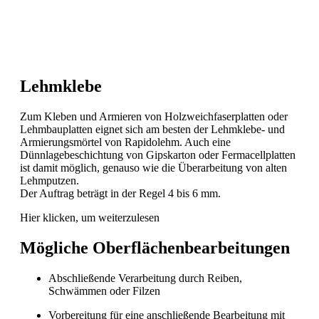
Lehmklebe
Zum Kleben und Armieren von Holzweichfaserplatten oder
Lehmbauplatten eignet sich am besten der Lehmklebe- und
Armierungsmörtel von Rapidolehm. Auch eine
Dünnlagebeschichtung von Gipskarton oder Fermacellplatten
ist damit möglich, genauso wie die Überarbeitung von alten
Lehmputzen.
Der Auftrag beträgt in der Regel 4 bis 6 mm.
Hier klicken, um weiterzulesen
Mögliche Oberflächenbearbeitungen
Abschließende Verarbeitung durch Reiben,
Schwämmen oder Filzen
Vorbereitung für eine anschließende Bearbeitung mit