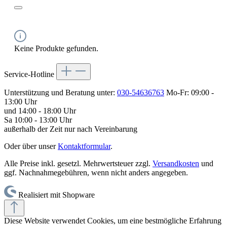
Keine Produkte gefunden.
Service-Hotline
Unterstützung und Beratung unter:
030-54636763
Mo-Fr: 09:00 -
13:00 Uhr
und 14:00 - 18:00 Uhr
Sa 10:00 - 13:00 Uhr
außerhalb der Zeit nur nach Vereinbarung
Oder über unser
Kontaktformular
.
Alle Preise inkl. gesetzl. Mehrwertsteuer zzgl.
Versandkosten
und
ggf. Nachnahmegebühren, wenn nicht anders angegeben.
Realisiert mit Shopware
Diese Website verwendet Cookies, um eine bestmögliche Erfahrung