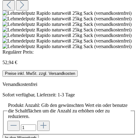
Regulärer Preis:
52,94 €
Preise inkl. MwSt. zzgl. Versandkosten
Versandkostenfrei
Sofort verfügbar, Lieferzeit: 1-3 Tage
Produkt Anzahl: Gib den gewünschten Wert ein oder benutze
die Schaltflächen um die Anzahl zu erhöhen oder zu
reduzieren.
In den Warenkorb