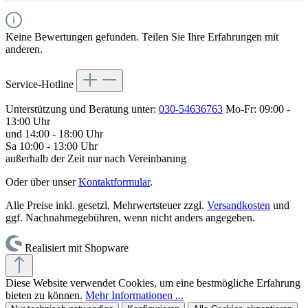
Keine Bewertungen gefunden. Teilen Sie Ihre Erfahrungen mit
anderen.
Service-Hotline
Unterstützung und Beratung unter:
030-54636763
Mo-Fr: 09:00 -
13:00 Uhr
und 14:00 - 18:00 Uhr
Sa 10:00 - 13:00 Uhr
außerhalb der Zeit nur nach Vereinbarung
Oder über unser
Kontaktformular
.
Alle Preise inkl. gesetzl. Mehrwertsteuer zzgl.
Versandkosten
und
ggf. Nachnahmegebühren, wenn nicht anders angegeben.
Realisiert mit Shopware
Diese Website verwendet Cookies, um eine bestmögliche Erfahrung
bieten zu können.
Mehr Informationen ...