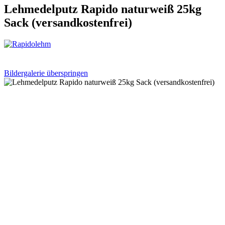
Lehmedelputz Rapido naturweiß 25kg
Sack (versandkostenfrei)
Bildergalerie überspringen