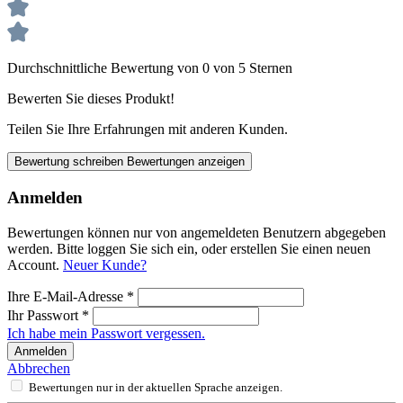
Durchschnittliche Bewertung von 0 von 5 Sternen
Bewerten Sie dieses Produkt!
Teilen Sie Ihre Erfahrungen mit anderen Kunden.
Bewertung schreiben
Bewertungen anzeigen
Anmelden
Bewertungen können nur von angemeldeten Benutzern abgegeben
werden. Bitte loggen Sie sich ein, oder erstellen Sie einen neuen
Account.
Neuer Kunde?
Ihre E-Mail-Adresse
*
Ihr Passwort
*
Ich habe mein Passwort vergessen.
Anmelden
Abbrechen
Bewertungen nur in der aktuellen Sprache anzeigen.