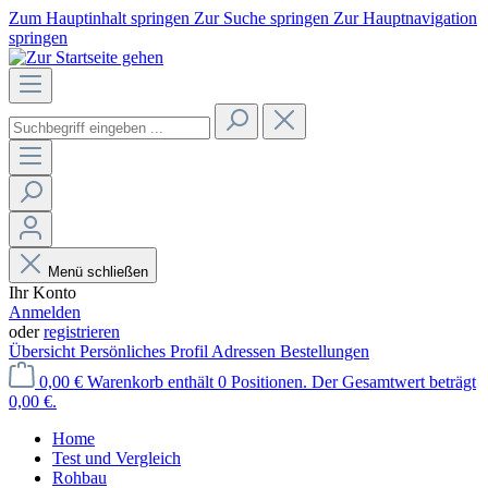
Zum Hauptinhalt springen
Zur Suche springen
Zur Hauptnavigation
springen
Menü schließen
Ihr Konto
Anmelden
oder
registrieren
Übersicht
Persönliches Profil
Adressen
Bestellungen
0,00 €
Warenkorb enthält 0 Positionen. Der Gesamtwert beträgt
0,00 €.
Home
Test und Vergleich
Rohbau