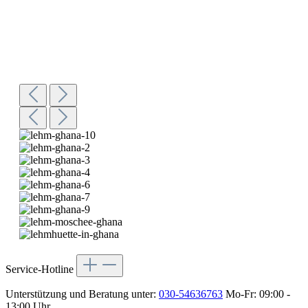
Service-Hotline
Unterstützung und Beratung unter:
030-54636763
Mo-Fr: 09:00 -
13:00 Uhr