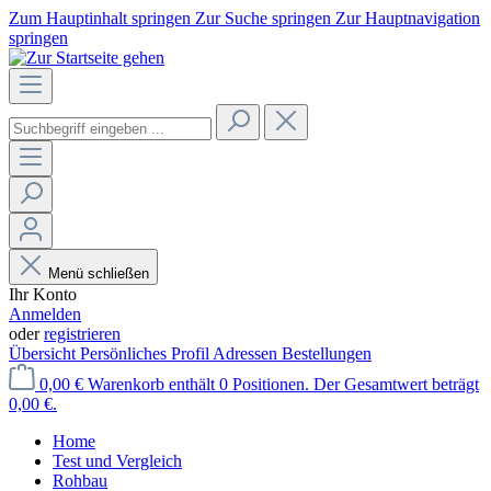
Zum Hauptinhalt springen
Zur Suche springen
Zur Hauptnavigation
springen
Menü schließen
Ihr Konto
Anmelden
oder
registrieren
Übersicht
Persönliches Profil
Adressen
Bestellungen
0,00 €
Warenkorb enthält 0 Positionen. Der Gesamtwert beträgt
0,00 €.
Home
Test und Vergleich
Rohbau