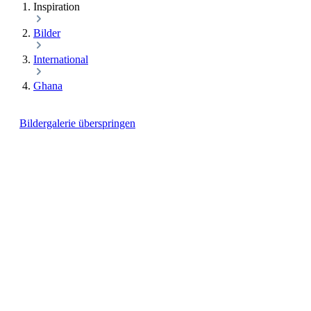
Inspiration
Bilder
International
Ghana
Bildergalerie überspringen